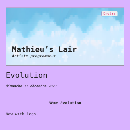
English
Mathieu’s Lair
Artiste-programmeur
Evolution
dimanche 17 décembre 2023
3ème évolution
Now with legs.