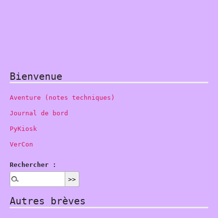
Bienvenue
Aventure (notes techniques)
Journal de bord
PyKiosk
VerCon
Rechercher :
Autres brèves