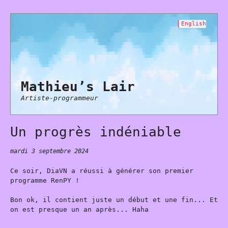
English
Mathieu’s Lair
Artiste-programmeur
Un progrès indéniable
mardi 3 septembre 2024
Ce soir, DiaVN a réussi à générer son premier
programme RenPY !
Bon ok, il contient juste un début et une fin... Et
on est presque un an après... Haha