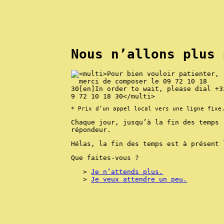
Nous n’allons plus 
* Prix d’un appel local vers une ligne fixe
Chaque jour, jusqu’à la fin des temps 
répondeur.
Hélas, la fin des temps est à présent 
Que faites-vous ?
Je n’attends plus.
Je veux attendre un peu.