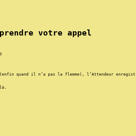
prendre votre appel
.
(enfin quand il n’a pas la flemme), l’Attendeur enregist
là.