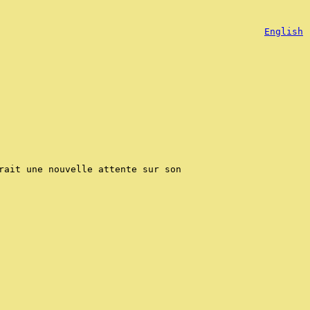
English
rait une nouvelle attente sur son