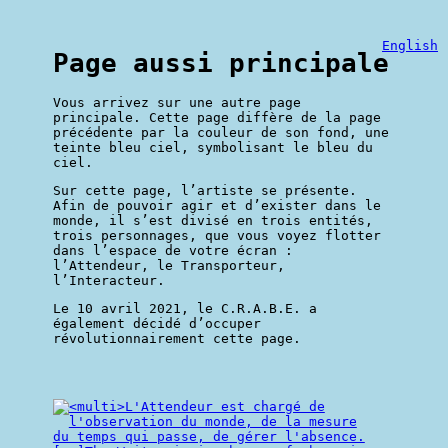
English
Page aussi principale
Vous arrivez sur une autre page
principale. Cette page diffère de la page
précédente par la couleur de son fond, une
teinte bleu ciel, symbolisant le bleu du
ciel.
Sur cette page, l’artiste se présente.
Afin de pouvoir agir et d’exister dans le
monde, il s’est divisé en trois entités,
trois personnages, que vous voyez flotter
dans l’espace de votre écran :
l’Attendeur, le Transporteur,
l’Interacteur.
Le 10 avril 2021, le C.R.A.B.E. a
également décidé d’occuper
révolutionnairement cette page.