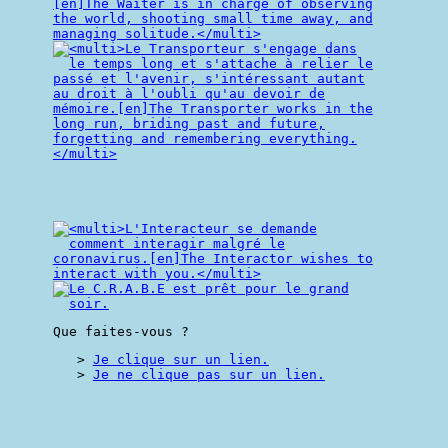
Que faites-vous ?
Je clique sur un lien.
Je ne clique pas sur un lien.