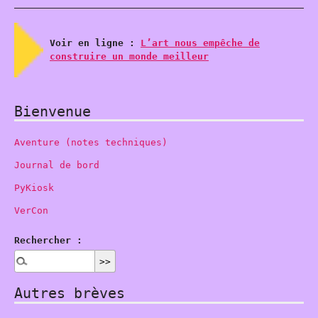
Voir en ligne :
L’art nous empêche de
construire un monde meilleur
Bienvenue
Aventure (notes techniques)
Journal de bord
PyKiosk
VerCon
Rechercher :
Autres brèves