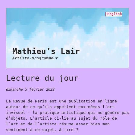
English
Mathieu’s Lair
Artiste-programmeur
Lecture du jour
dimanche 5 février 2023
La Revue de Paris est une publication en ligne
autour de ce qu’ils appellent eux-mêmes l’art
invisuel - la pratique artistique qui ne génère pas
d’objets. L’article ci-lié au sujet du rôle de
l’art et de l’artiste résume assez bien mon
sentiment à ce sujet. A lire ?