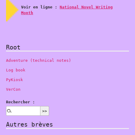
Voir en ligne :
National Novel Writing
Month
Root
Adventure (technical notes)
Log book
PyKiosk
VerCon
Rechercher :
Autres brèves