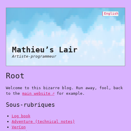
English
Mathieu’s Lair
Artiste-programmeur
Root
Welcome to this bizarre blog. Run away, fool, back
to the
main website
for example.
Sous-rubriques
Log book
Adventure (technical notes)
VerCon