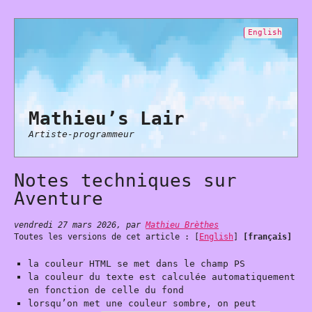
English
Mathieu’s Lair
Artiste-programmeur
Notes techniques sur
Aventure
vendredi 27 mars 2026
,
par
Mathieu Brèthes
Toutes les versions de cet article :
[
English
]
[français]
la couleur HTML se met dans le champ PS
la couleur du texte est calculée automatiquement
en fonction de celle du fond
lorsqu’on met une couleur sombre, on peut